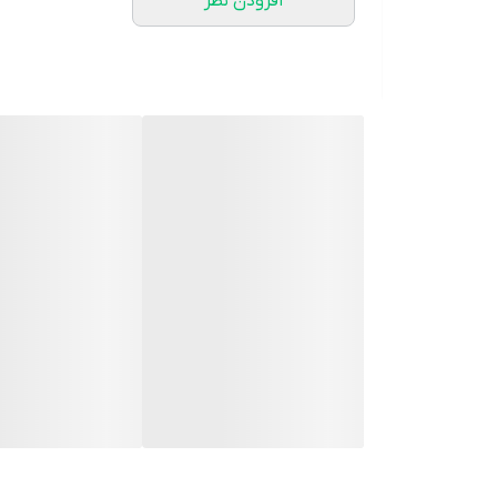
افزودن نظر