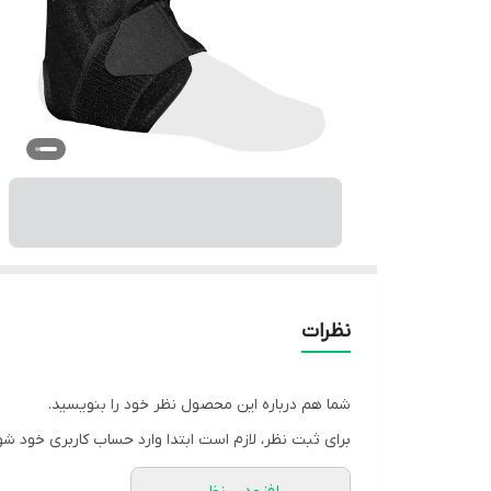
نظرات
شما هم درباره این محصول نظر خود را بنویسید.
برای ثبت نظر، لازم است ابتدا وارد حساب کاربری خود شو