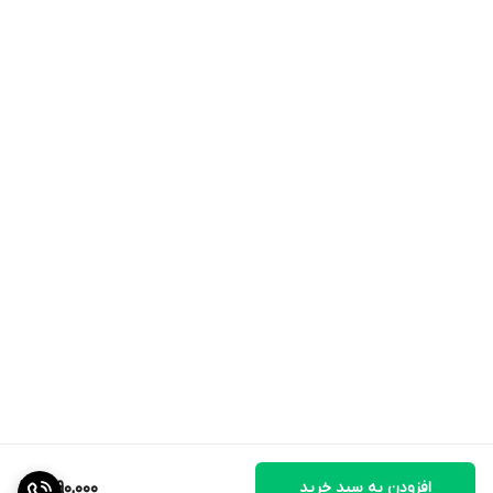
افزودن به سبد خرید
1,690,000