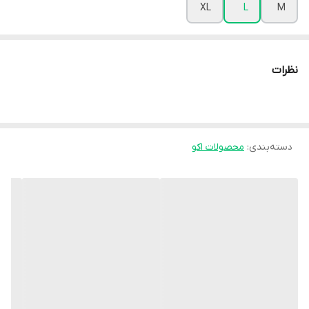
XL
L
M
نظرات
دسته‌بندی
:
محصولات اکو