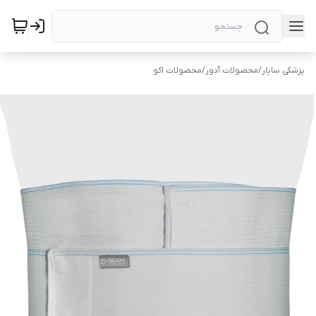
پزشکی سایار
/
محصولات آدور
/
محصولات اکو