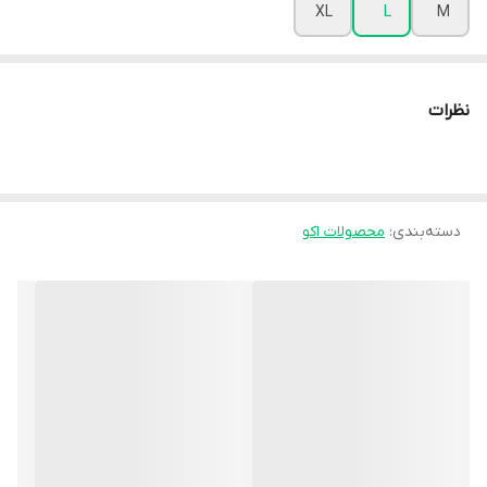
XL
L
M
نظرات
دسته‌بندی
:
محصولات اکو