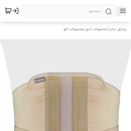
پزشکی سایار
/
محصولات آدور
/
محصولات اکو