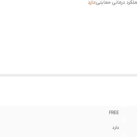
لکرد درمانی حمایتی
:
دارد
FREE
دارد