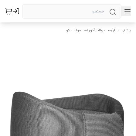
پزشکی سایار
/
محصولات آدور
/
محصولات اکو