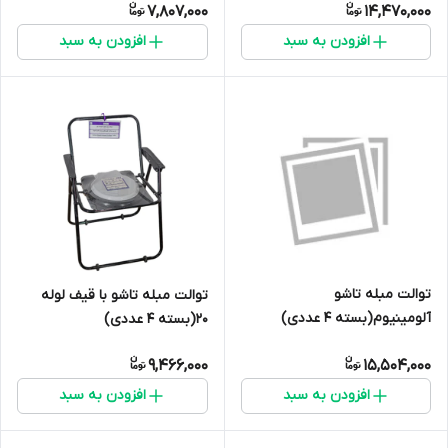
7,807,000
14,470,000
افزودن به سبد
افزودن به سبد
توالت مبله تاشو
توالت مبله تاشو با قیف لوله
آلومینیوم(بسته 4 عددی)
20(بسته 4 عددی)
9,466,000
15,504,000
افزودن به سبد
افزودن به سبد