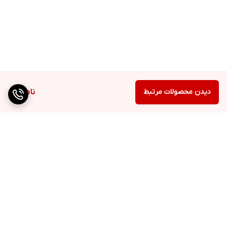
دیدن محصولات مرتبط
ناموجود
برگشت به بالا