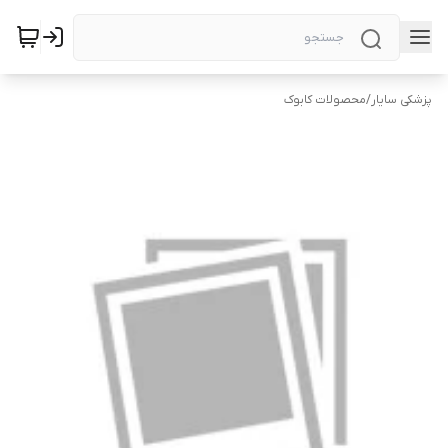
پزشکی سایار
/
محصولات کابوک