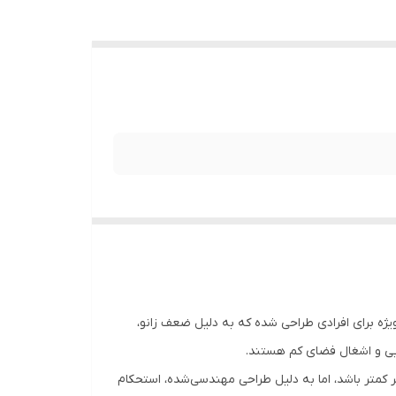
ن محصول به‌ویژه برای افرادی طراحی شده که به دلیل ضعف زانو،
ایی و اشغال فضای کم هستند.
ای سنگین‌تر کمتر باشد، اما به دلیل طراحی مهندسی‌شده، استحکام