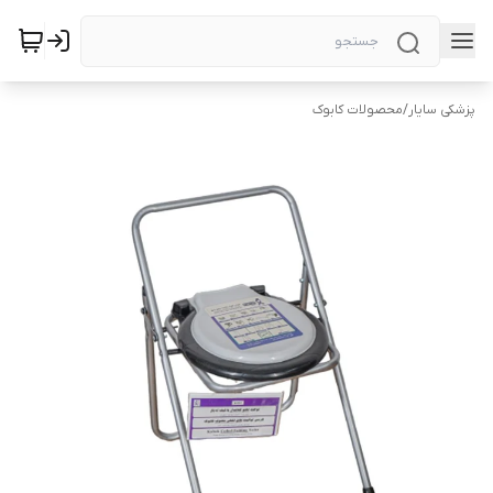
پزشکی سایار
/
محصولات کابوک