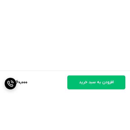
افزودن به سبد خرید
9,860,000