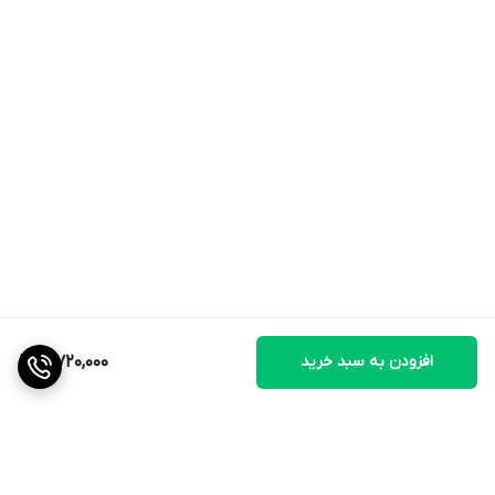
افزودن به سبد خرید
19,720,000