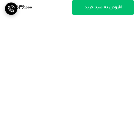
افزودن به سبد خرید
3,536,000
برگشت به بالا
ارسال ویژه
ضمانت اصالت کالا