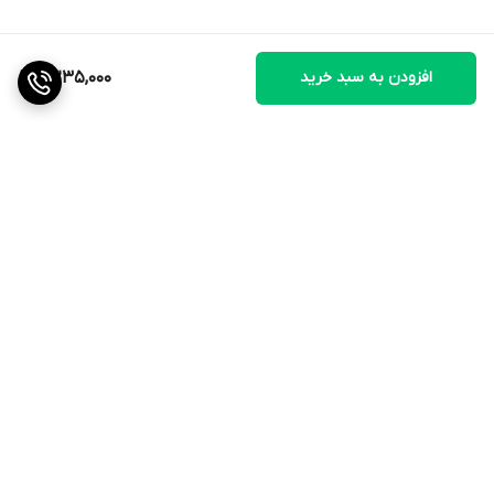
افزودن به سبد خرید
7,235,000
برگشت به بالا
ارسال ویژه
ضمانت اصالت کالا