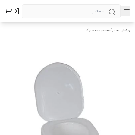
پزشکی سایار
/
محصولات کابوک