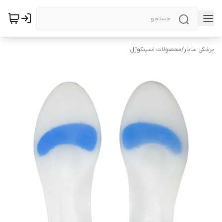
پزشکی سایار
/
محصولات اسپنکوژل