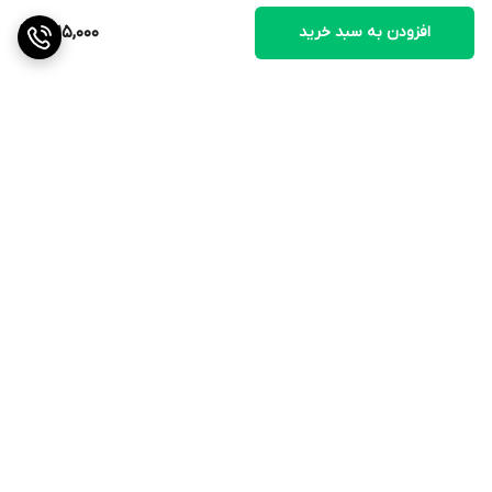
افزودن به سبد خرید
1,815,000
برگشت به بالا
ارسال ویژه
ضمانت اصالت کالا