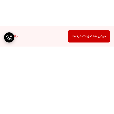
دیدن محصولات مرتبط
ناموجود
برگشت به بالا