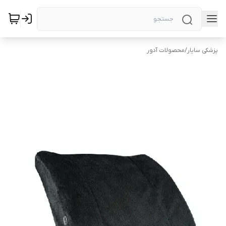
پزشکی سایار
/
محصولات آدور