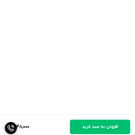
افزودن به سبد خرید
1,348,000