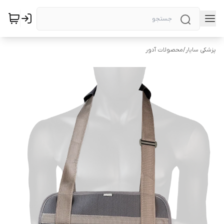
پزشکی سایار
/
محصولات آدور