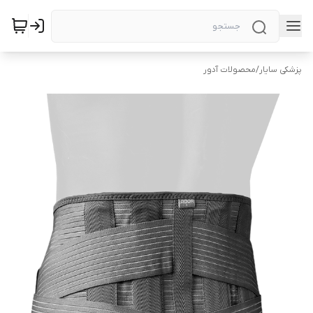
پزشکی سایار
/
محصولات آدور