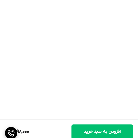
افزودن به سبد خرید
2,998,000