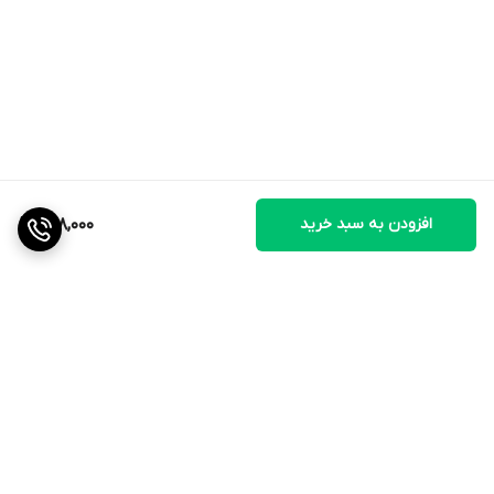
افزودن به سبد خرید
228,000
برگشت به بالا