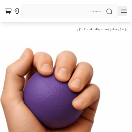
پزشکی سایار
/
محصولات اسپنکوژل