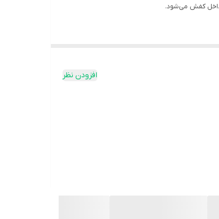
داخل کفش می‌شود.
افزودن نظر