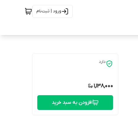
ورود | ثبت‌نام
دارد
1,138,000
افزودن به سبد خرید