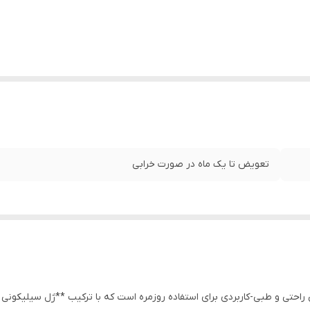
تعویض تا یک ماه در صورت خرابی
راحتی و طبی-کاربردی برای استفاده روزمره است که با ترکیب **ژل سیلیکون