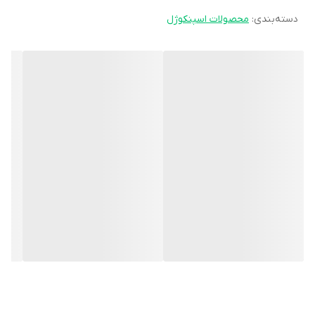
دسته‌بندی
:
محصولات اسپنکوژل