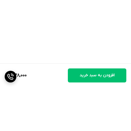
افزودن به سبد خرید
1,138,000
برگشت به بالا