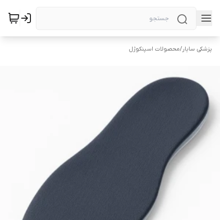
پزشکی سایار
/
محصولات اسپنکوژل