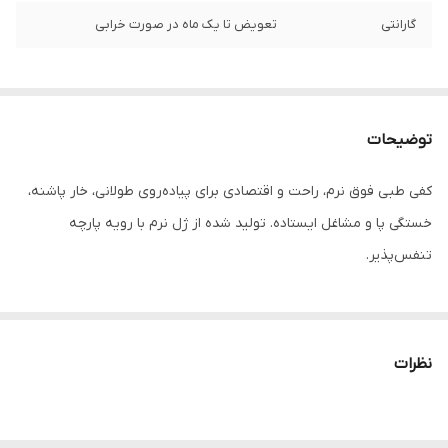
گارانتی
تعویض تا یک ماه در صورت خرابی
توضیحات
کفی طبی فوق نرم، راحت و اقتصادی برای پیاده‌روی طولانی، خار پاشنه،
خستگی پا و مشاغل ایستاده. تولید شده از ژل نرم با رویه پارچه
تنفس‌پذیر.
نظرات