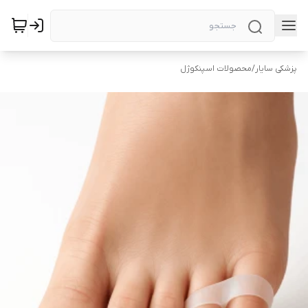
پزشکی سایار
/
محصولات اسپنکوژل