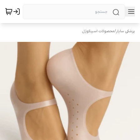
پزشکی سایار
/
محصولات اسپنکوژل