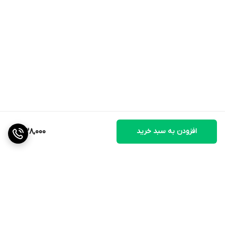
افزودن به سبد خرید
1,138,000
برگشت به بالا