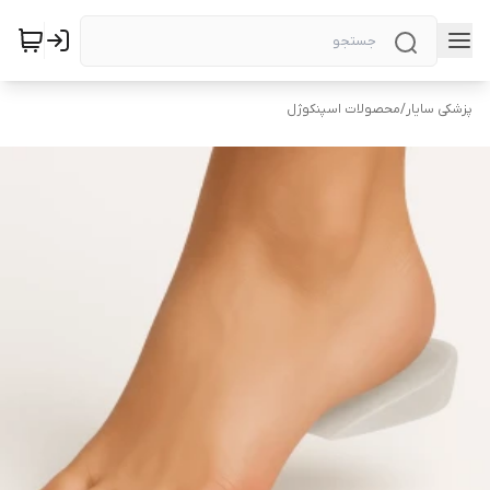
پزشکی سایار
/
محصولات اسپنکوژل