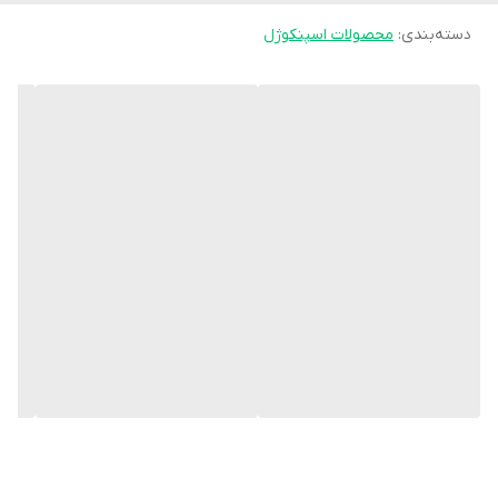
دسته‌بندی
:
محصولات اسپنکوژل