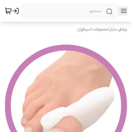
پزشکی سایار
/
محصولات اسپنکوژل