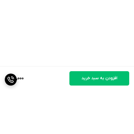
افزودن به سبد خرید
610,000
برگشت به بالا