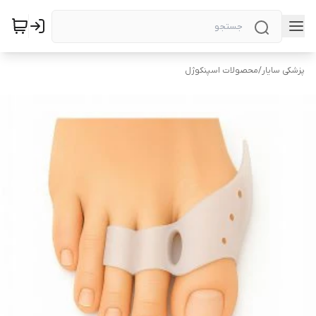
پزشکی سایار
/
محصولات اسپنکوژل