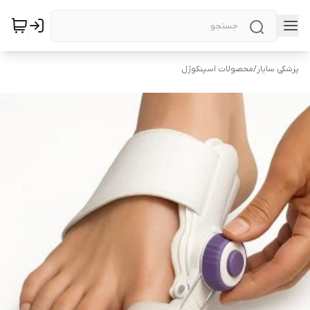
پزشکی سایار
/
محصولات اسپنکوژل