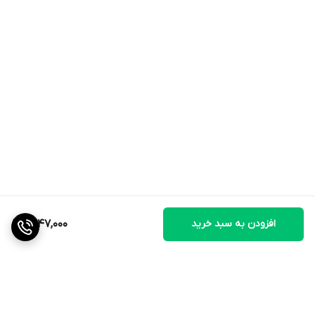
افزودن به سبد خرید
1,447,000