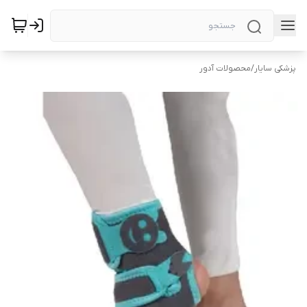
پزشکی سایار
/
محصولات آدور