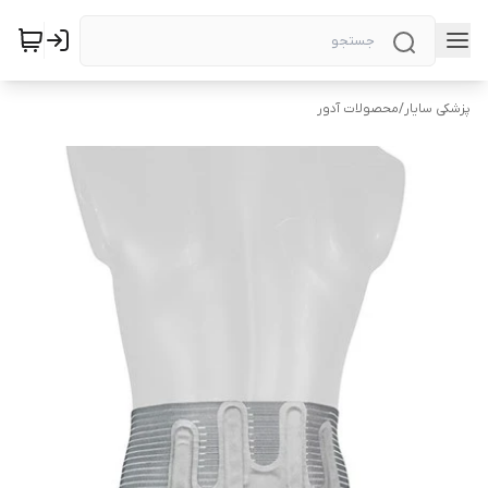
پزشکی سایار
/
محصولات آدور