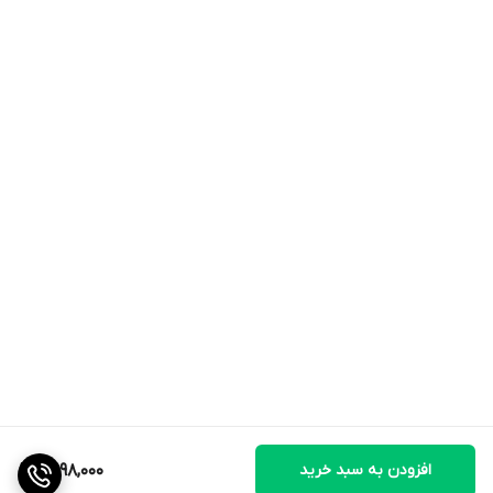
افزودن به سبد خرید
2,998,000