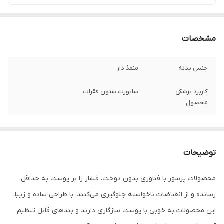
مشخصات
جنس بدنه
منفذ دار
کاربرد پزشکی
ساپورت ستون فقرات
محصول
توضیحات
محصولات پرسور با فناوری بدون دوخت، فشار را بر پوست به حداقل
رسانده و از انقباضات ناخواسته جلوگیری می‌کنند. با طراحی ساده و زیبا،
این محصولات به خوبی با پوست سازگاری دارند و بندهای قابل تنظیم