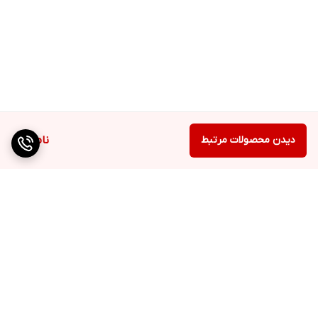
دیدن محصولات مرتبط
ناموجود
برگشت به بالا