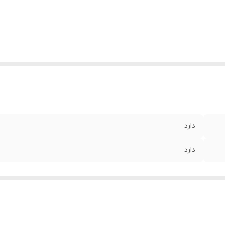
دارد
دارد