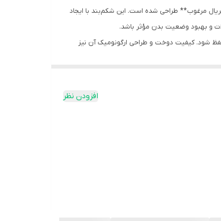
ریال مرغوب** طراحی شده است. این شکم‌بند با ایجاد
ات و بهبود وضعیت بدن مؤثر باشد.
 حفظ شود. کیفیت دوخت و طراحی ارگونومیک آن نیز
افزودن نظر