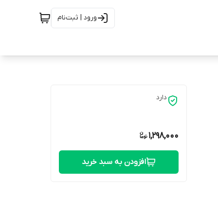
ورود | ثبت‌نام
دارد
1,298,000
افزودن به سبد خرید