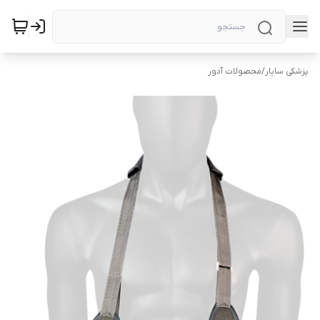
پزشکی سایار
/
محصولات آدور