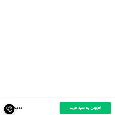
افزودن به سبد خرید
598,000