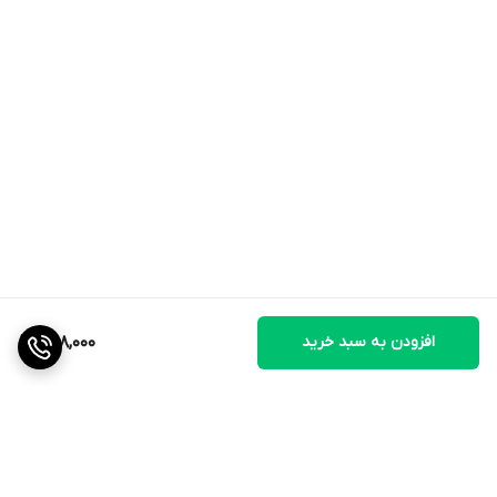
افزودن به سبد خرید
498,000