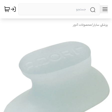
پزشکی سایار
/
محصولات آدور