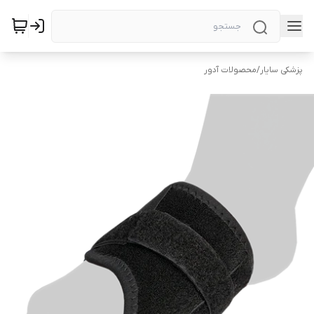
پزشکی سایار
/
محصولات آدور