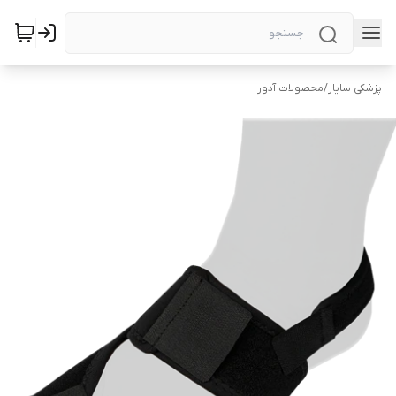
پزشکی سایار
/
محصولات آدور