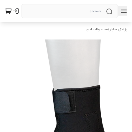
پزشکی سایار
/
محصولات آدور