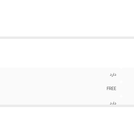
دارد
FREE
دارد