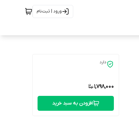
ورود | ثبت‌نام
دارد
1,798,000
افزودن به سبد خرید