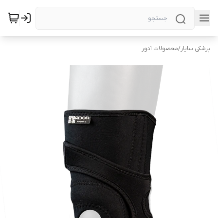
پزشکی سایار
/
محصولات آدور