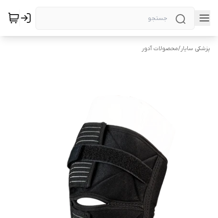
پزشکی سایار
/
محصولات آدور