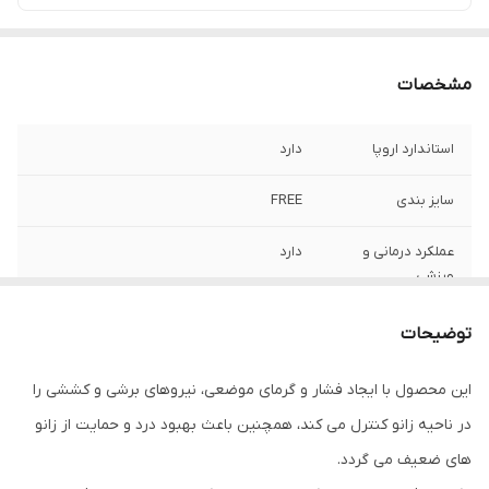
مشخصات
استاندارد اروپا
دارد
سایز بندی
FREE
عملکرد درمانی و
دارد
ورزشی
توضیحات
این محصول با ایجاد فشار و گرمای موضعی، نیروهای برشی و کششی را
در ناحیه زانو کنترل می کند، همچنین باعث بهبود درد و حمایت از زانو
های ضعیف می گردد.