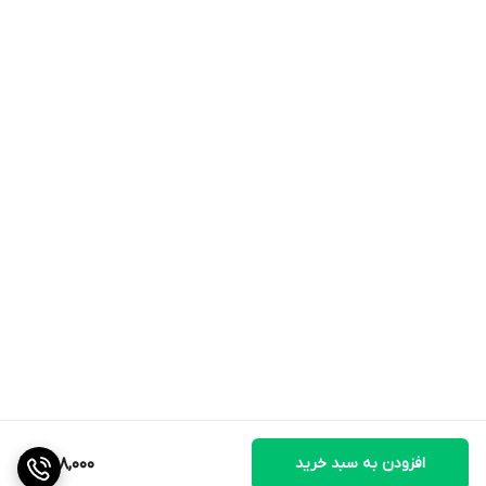
افزودن به سبد خرید
1,198,000