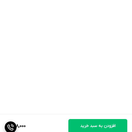
افزودن به سبد خرید
1,198,000