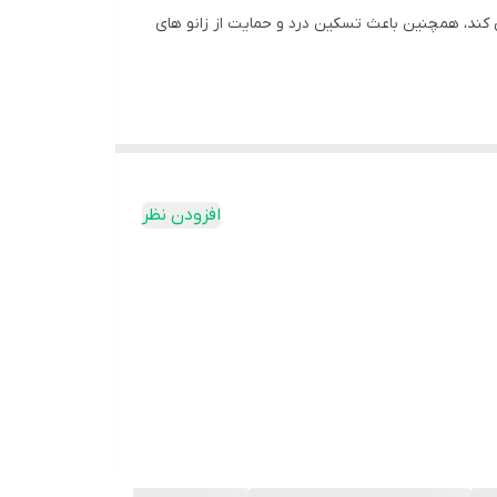
 کند، همچنین باعث تسکین درد و حمایت از زانو های
افزودن نظر