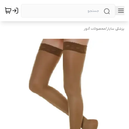
پزشکی سایار
/
محصولات آدور