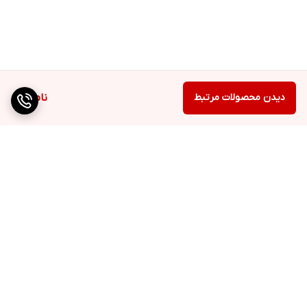
دیدن محصولات مرتبط
ناموجود
برگشت به بالا