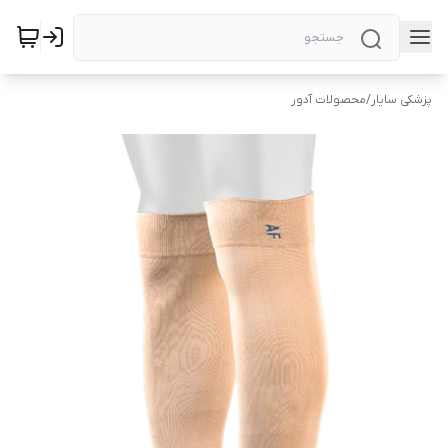
پزشکی سایار
/
محصولات آدور