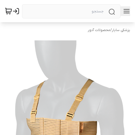
پزشکی سایار
/
محصولات آدور