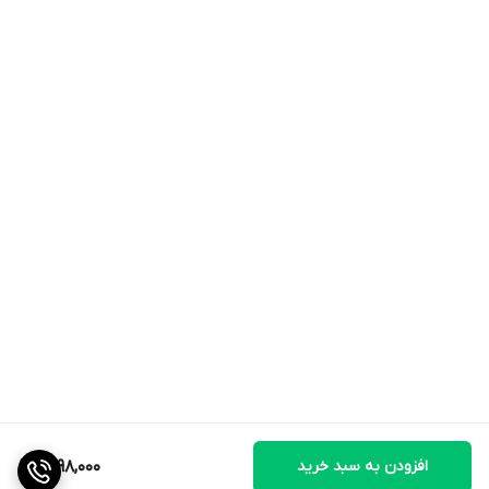
افزودن به سبد خرید
1,798,000