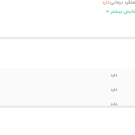
لکرد درمانی
:
دارد
ابلیت شست و شو
:
بصورت پیشنها شده
مایش بیشتر
دارد
دارد
دارد
دارد
بصورت پیشنها شده