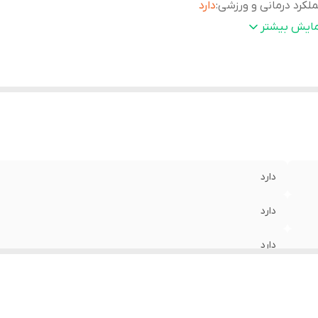
لکرد درمانی و ورزشی
:
دارد
ابلیت شست و شو
:
بصورت پیشنهاد شده
مایش بیشتر
دارد
دارد
دارد
دارد
بصورت پیشنهاد شده