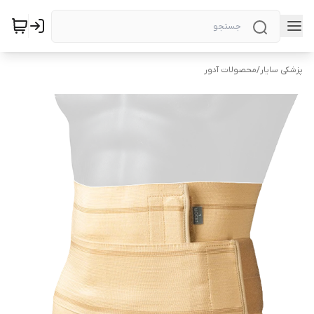
پزشکی سایار
/
محصولات آدور