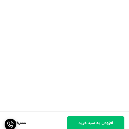
افزودن به سبد خرید
1,998,000