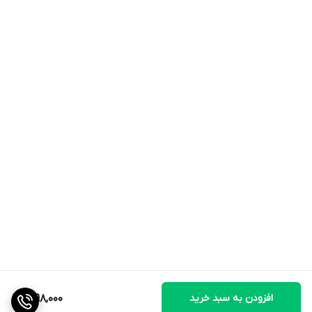
افزودن به سبد خرید
1,998,000