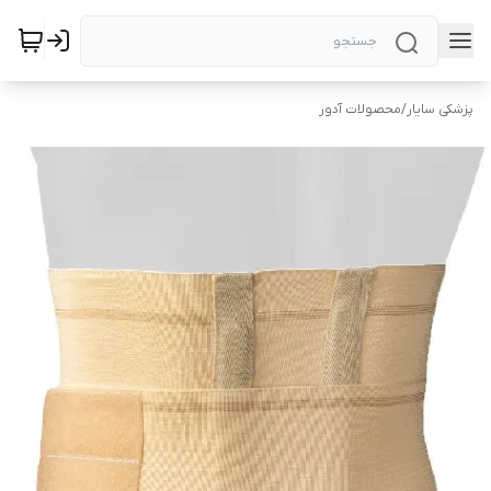
پزشکی سایار
/
محصولات آدور