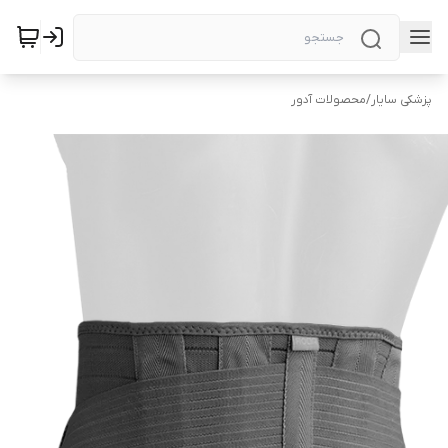
پزشکی سایار
/
محصولات آدور