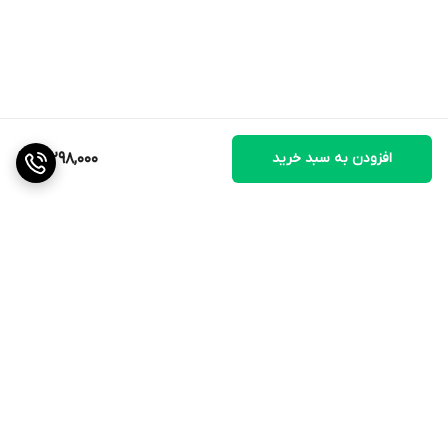
افزودن به سبد خرید
3,298,000
برگشت به بالا