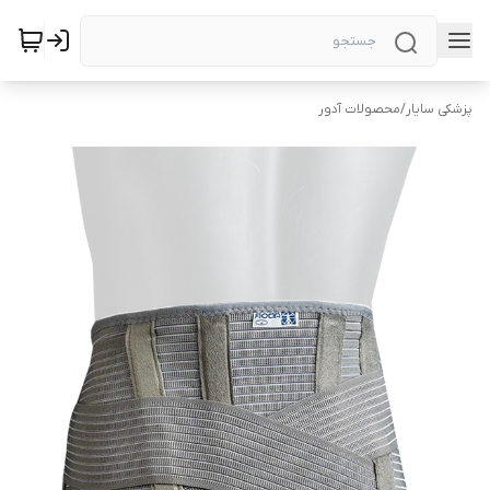
پزشکی سایار
/
محصولات آدور