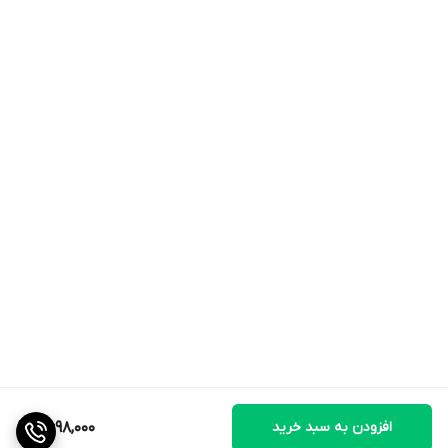
حرکت خود را حفظ کنند.
افزودن به سبد خرید
2,698,000