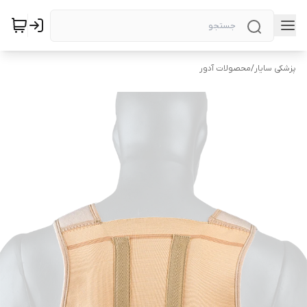
پزشکی سایار
/
محصولات آدور